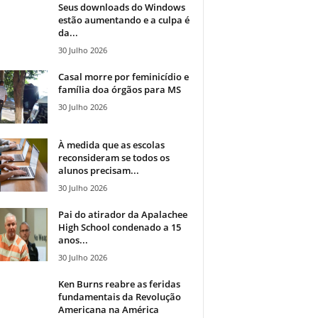
Seus downloads do Windows
estão aumentando e a culpa é
da...
30 Julho 2026
Casal morre por feminicídio e
família doa órgãos para MS
30 Julho 2026
À medida que as escolas
reconsideram se todos os
alunos precisam...
30 Julho 2026
Pai do atirador da Apalachee
High School condenado a 15
anos...
30 Julho 2026
Ken Burns reabre as feridas
fundamentais da Revolução
Americana na América