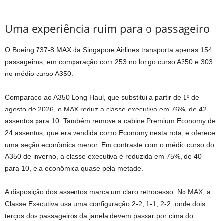
Uma experiência ruim para o passageiro
O Boeing 737-8 MAX da Singapore Airlines transporta apenas 154
passageiros, em comparação com 253 no longo curso A350 e 303
no médio curso A350.
Comparado ao A350 Long Haul, que substitui a partir de 1º de
agosto de 2026, o MAX reduz a classe executiva em 76%, de 42
assentos para 10. Também remove a cabine Premium Economy de
24 assentos, que era vendida como Economy nesta rota, e oferece
uma seção econômica menor. Em contraste com o médio curso do
A350 de inverno, a classe executiva é reduzida em 75%, de 40
para 10, e a econômica quase pela metade.
A disposição dos assentos marca um claro retrocesso. No MAX, a
Classe Executiva usa uma configuração 2-2, 1-1, 2-2, onde dois
terços dos passageiros da janela devem passar por cima do