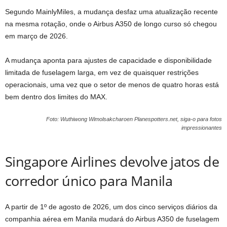
Segundo MainlyMiles, a mudança desfaz uma atualização recente
na mesma rotação, onde o Airbus A350 de longo curso só chegou
em março de 2026.
A mudança aponta para ajustes de capacidade e disponibilidade
limitada de fuselagem larga, em vez de quaisquer restrições
operacionais, uma vez que o setor de menos de quatro horas está
bem dentro dos limites do MAX.
Foto: Wuthiwong Wimolsakcharoen Planespotters.net, siga-o para fotos
impressionantes
Singapore Airlines devolve jatos de
corredor único para Manila
A partir de 1º de agosto de 2026, um dos cinco serviços diários da
companhia aérea em Manila mudará do Airbus A350 de fuselagem