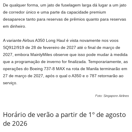
De qualquer forma, um jato de fuselagem larga dá lugar a um jato
de corredor único e uma parte da capacidade premium
desaparece tanto para reservas de prêmios quanto para reservas
em dinheiro.
A variante Airbus A350 Long Haul é vista novamente nos voos
SQ912/919 de 28 de fevereiro de 2027 até o final de março de
2027, embora MainlyMiles observe que isso pode mudar à medida
que a programação de inverno for finalizada. Temporariamente, as
operações do Boeing 737-8 MAX na rota de Manila terminarão em
27 de março de 2027, após o qual o A350 e o 787 retornarão ao
serviço.
Foto: Singapore Airlines
Horário de verão a partir de 1º de agosto
de 2026