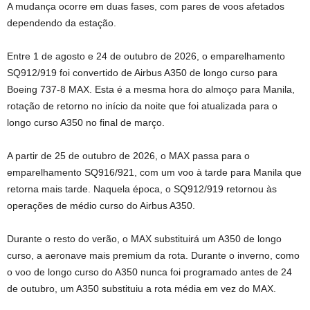
A mudança ocorre em duas fases, com pares de voos afetados
dependendo da estação.
Entre 1 de agosto e 24 de outubro de 2026, o emparelhamento
SQ912/919 foi convertido de Airbus A350 de longo curso para
Boeing 737-8 MAX. Esta é a mesma hora do almoço para Manila,
rotação de retorno no início da noite que foi atualizada para o
longo curso A350 no final de março.
A partir de 25 de outubro de 2026, o MAX passa para o
emparelhamento SQ916/921, com um voo à tarde para Manila que
retorna mais tarde. Naquela época, o SQ912/919 retornou às
operações de médio curso do Airbus A350.
Durante o resto do verão, o MAX substituirá um A350 de longo
curso, a aeronave mais premium da rota. Durante o inverno, como
o voo de longo curso do A350 nunca foi programado antes de 24
de outubro, um A350 substituiu a rota média em vez do MAX.