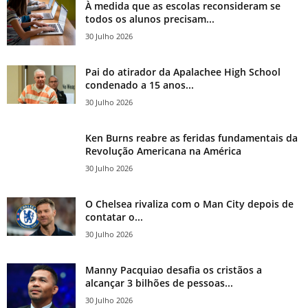
À medida que as escolas reconsideram se
todos os alunos precisam...
30 Julho 2026
Pai do atirador da Apalachee High School
condenado a 15 anos...
30 Julho 2026
Ken Burns reabre as feridas fundamentais da
Revolução Americana na América
30 Julho 2026
O Chelsea rivaliza com o Man City depois de
contatar o...
30 Julho 2026
Manny Pacquiao desafia os cristãos a
alcançar 3 bilhões de pessoas...
30 Julho 2026