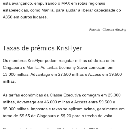
está avançando, empurrando o MAX em rotas regionais
estabelecidas, como Manila, para ajudar a liberar capacidade do
A350 em outros lugares.
Foto de : Clement Allowing
Taxas de prêmios KrisFlyer
Os membros KrisFlyer podem resgatar milhas só de ida entre
Cingapura e Manila. As tarifas Economy Saver começam em
13.000 milhas, Advantage em 27.500 milhas e Access em 39.500
milhas.
As tarifas econômicas da Classe Executiva começam em 25.000
milhas, Advantage em 46.000 milhas e Access entre 59.500 e
95.000 milhas. Impostos e taxas se aplicam acima, geralmente em
torno de S$ 65 de Cingapura e S$ 20 para o trecho de volta.