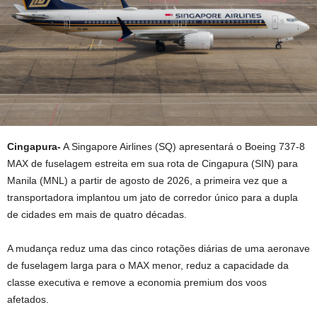
Cingapura-
A Singapore Airlines (SQ) apresentará o Boeing 737-8
MAX de fuselagem estreita em sua rota de Cingapura (SIN) para
Manila (MNL) a partir de agosto de 2026, a primeira vez que a
transportadora implantou um jato de corredor único para a dupla
de cidades em mais de quatro décadas.
A mudança reduz uma das cinco rotações diárias de uma aeronave
de fuselagem larga para o MAX menor, reduz a capacidade da
classe executiva e remove a economia premium dos voos
afetados.