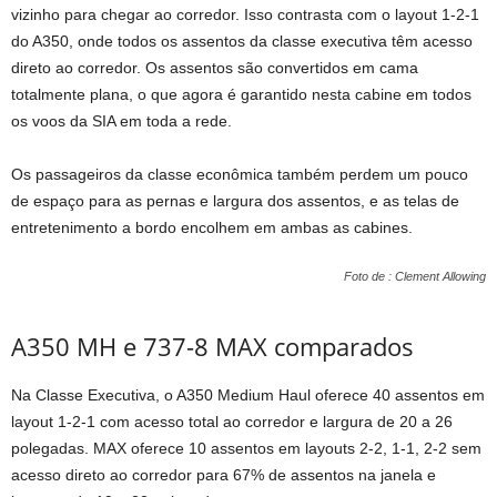
vizinho para chegar ao corredor. Isso contrasta com o layout 1-2-1
do A350, onde todos os assentos da classe executiva têm acesso
direto ao corredor. Os assentos são convertidos em cama
totalmente plana, o que agora é garantido nesta cabine em todos
os voos da SIA em toda a rede.
Os passageiros da classe econômica também perdem um pouco
de espaço para as pernas e largura dos assentos, e as telas de
entretenimento a bordo encolhem em ambas as cabines.
Foto de : Clement Allowing
A350 MH e 737-8 MAX comparados
Na Classe Executiva, o A350 Medium Haul oferece 40 assentos em
layout 1-2-1 com acesso total ao corredor e largura de 20 a 26
polegadas. MAX oferece 10 assentos em layouts 2-2, 1-1, 2-2 sem
acesso direto ao corredor para 67% de assentos na janela e