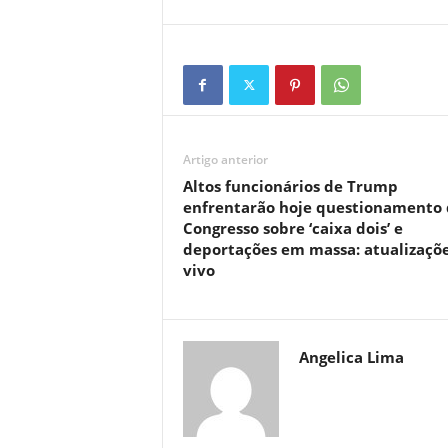
Artigo anterior
Altos funcionários de Trump
enfrentarão hoje questionamento 
Congresso sobre ‘caixa dois’ e
deportações em massa: atualizaçõe
vivo
Angelica Lima