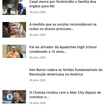
Casal morre por feminicídio e família doa
órgãos para MS
30 Julho 2026
À medida que as escolas reconsideram se
todos os alunos precisam...
30 Julho 2026
Pai do atirador da Apalachee High School
condenado a 15 anos...
30 Julho 2026
Ken Burns reabre as feridas fundamentais da
Revolução Americana na América
30 Julho 2026
O Chelsea rivaliza com o Man City depois de
contatar o...
30 Julho 2026