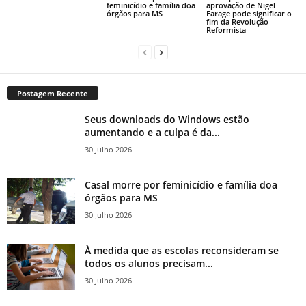
feminicídio e família doa
aprovação de Nigel
órgãos para MS
Farage pode significar o
fim da Revolução
Reformista
Postagem Recente
Seus downloads do Windows estão
aumentando e a culpa é da...
30 Julho 2026
Casal morre por feminicídio e família doa
órgãos para MS
30 Julho 2026
À medida que as escolas reconsideram se
todos os alunos precisam...
30 Julho 2026