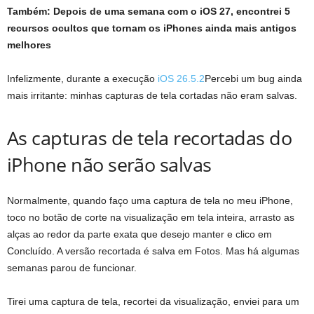
Também:
Depois de uma semana com o iOS 27, encontrei 5
recursos ocultos que tornam os iPhones ainda mais antigos
melhores
Infelizmente, durante a execução
iOS 26.5.2
Percebi um bug ainda
mais irritante: minhas capturas de tela cortadas não eram salvas.
As capturas de tela recortadas do
iPhone não serão salvas
Normalmente, quando faço uma captura de tela no meu iPhone,
toco no botão de corte na visualização em tela inteira, arrasto as
alças ao redor da parte exata que desejo manter e clico em
Concluído. A versão recortada é salva em Fotos. Mas há algumas
semanas parou de funcionar.
Tirei uma captura de tela, recortei da visualização, enviei para um