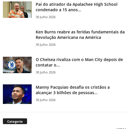
Pai do atirador da Apalachee High School
condenado a 15 anos...
30 Julho 2026
Ken Burns reabre as feridas fundamentais da
Revolução Americana na América
30 Julho 2026
O Chelsea rivaliza com o Man City depois de
contatar o...
30 Julho 2026
Manny Pacquiao desafia os cristãos a
alcançar 3 bilhões de pessoas...
30 Julho 2026
Categoria