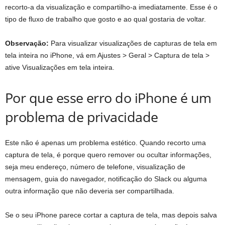
recorto-a da visualização e compartilho-a imediatamente. Esse é o
tipo de fluxo de trabalho que gosto e ao qual gostaria de voltar.
Observação:
Para visualizar visualizações de capturas de tela em
tela inteira no iPhone, vá em Ajustes > Geral > Captura de tela >
ative Visualizações em tela inteira.
Por que esse erro do iPhone é um
problema de privacidade
Este não é apenas um problema estético. Quando recorto uma
captura de tela, é porque quero remover ou ocultar informações,
seja meu endereço, número de telefone, visualização de
mensagem, guia do navegador, notificação do Slack ou alguma
outra informação que não deveria ser compartilhada.
Se o seu iPhone parece cortar a captura de tela, mas depois salva