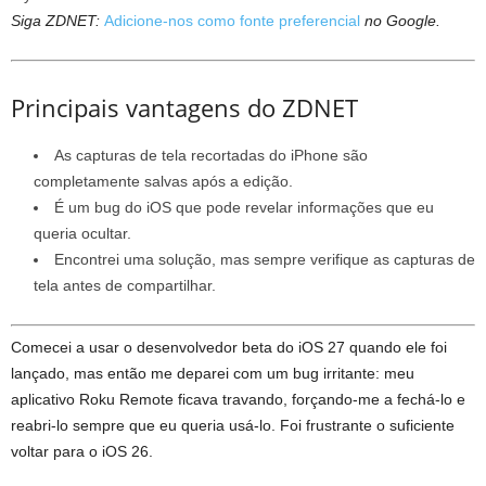
Siga ZDNET:
Adicione-nos como fonte preferencial
no Google.
Principais vantagens do ZDNET
As capturas de tela recortadas do iPhone são
completamente salvas após a edição.
É um bug do iOS que pode revelar informações que eu
queria ocultar.
Encontrei uma solução, mas sempre verifique as capturas de
tela antes de compartilhar.
Comecei a usar o desenvolvedor beta do iOS 27 quando ele foi
lançado, mas então me deparei com um bug irritante: meu
aplicativo Roku Remote ficava travando, forçando-me a fechá-lo e
reabri-lo sempre que eu queria usá-lo. Foi frustrante o suficiente
voltar para o iOS 26.