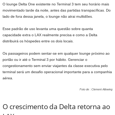
O lounge Delta One existente no Terminal 3 tem seu horário mais
movimentado tarde da noite, antes das partidas transpacíficas. Do
lado de fora dessa janela, o lounge não atrai multidões.
Esse padrão de uso levanta uma questão sobre quanta
capacidade extra o LAX realmente precisa e como a Delta
distribuirá os hóspedes entre os dois locais.
Os passageiros podem sentar-se em qualquer lounge próximo ao
portão ou ir até o Terminal 3 por hábito. Gerenciar o
congestionamento sem enviar viajantes da classe executiva pelo
terminal será um desafio operacional importante para a companhia
aérea.
Foto de : Clement Allowing
O crescimento da Delta retorna ao