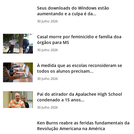
Seus downloads do Windows estão
aumentando e a culpa é da...
30 Julho 2026
Casal morre por feminicídio e família doa
órgãos para MS
30 Julho 2026
À medida que as escolas reconsideram se
todos os alunos precisam...
30 Julho 2026
Pai do atirador da Apalachee High School
condenado a 15 anos...
30 Julho 2026
Ken Burns reabre as feridas fundamentais da
Revolução Americana na América