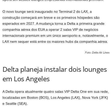
O novo lounge será inaugurado no Terminal 2 do LAX, a
construção começará em breve e os primeiros hóspedes são
esperados em 2027. A mudança torna a Delta a primeira grande
companhia aérea dos EUA a operar 2 salas VIP de negócios
internacionais premium em um único aeroporto e, notavelmente, o
LAX nem sequer está entre os maiores hubs da companhia aérea.
Foto: Delta Air Lines
Delta planeja instalar dois lounges
em Los Angeles
A Delta opera atualmente quatro salas VIP Delta One em sua rede,
localizadas em Boston (BOS), Los Angeles (LAX), Nova York (JFK)
e Seattle (SEA).