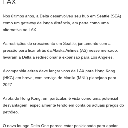
LAX
Nos últimos anos, a Delta desenvolveu seu hub em Seattle (SEA)
como um gateway de longa distância, em parte como uma
alternativa ao LAX.
As restrições de crescimento em Seattle, juntamente com a
pressão para ficar atrás da Alaska Airlines (AS) nesse mercado,
levaram a Delta a redirecionar a expansão para Los Angeles.
A companhia aérea deve lançar voos de LAX para Hong Kong
(HKG) em breve, com serviço de Manila (MNL) planejado para
2027.
A rota de Hong Kong, em particular, é vista como uma potencial
desvantagem, especialmente tendo em conta os actuais preços do
petróleo.
O novo lounge Delta One parece estar posicionado para apoiar