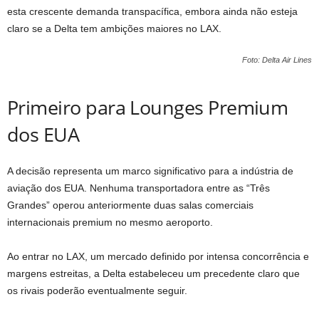
esta crescente demanda transpacífica, embora ainda não esteja
claro se a Delta tem ambições maiores no LAX.
Foto: Delta Air Lines
Primeiro para Lounges Premium
dos EUA
A decisão representa um marco significativo para a indústria de
aviação dos EUA. Nenhuma transportadora entre as “Três
Grandes” operou anteriormente duas salas comerciais
internacionais premium no mesmo aeroporto.
Ao entrar no LAX, um mercado definido por intensa concorrência e
margens estreitas, a Delta estabeleceu um precedente claro que
os rivais poderão eventualmente seguir.