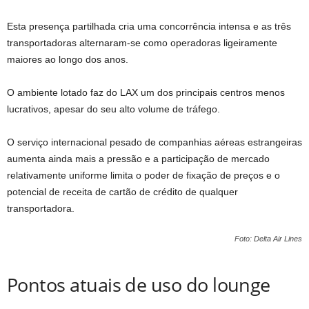
Esta presença partilhada cria uma concorrência intensa e as três
transportadoras alternaram-se como operadoras ligeiramente
maiores ao longo dos anos.
O ambiente lotado faz do LAX um dos principais centros menos
lucrativos, apesar do seu alto volume de tráfego.
O serviço internacional pesado de companhias aéreas estrangeiras
aumenta ainda mais a pressão e a participação de mercado
relativamente uniforme limita o poder de fixação de preços e o
potencial de receita de cartão de crédito de qualquer
transportadora.
Foto: Delta Air Lines
Pontos atuais de uso do lounge