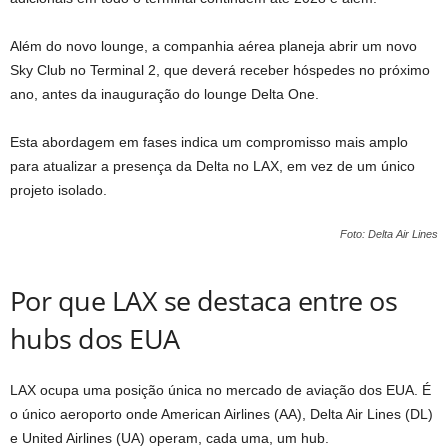
Além do novo lounge, a companhia aérea planeja abrir um novo
Sky Club no Terminal 2, que deverá receber hóspedes no próximo
ano, antes da inauguração do lounge Delta One.
Esta abordagem em fases indica um compromisso mais amplo
para atualizar a presença da Delta no LAX, em vez de um único
projeto isolado.
Foto: Delta Air Lines
Por que LAX se destaca entre os
hubs dos EUA
LAX ocupa uma posição única no mercado de aviação dos EUA. É
o único aeroporto onde American Airlines (AA), Delta Air Lines (DL)
e United Airlines (UA) operam, cada uma, um hub.