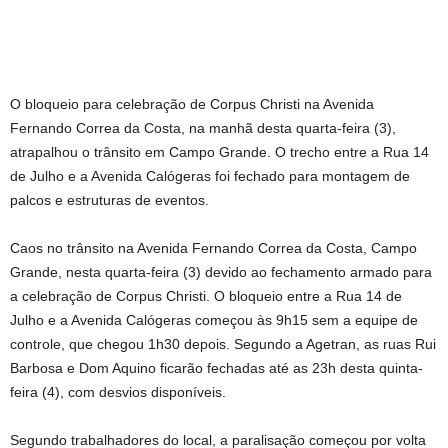
O bloqueio para celebração de Corpus Christi na Avenida
Fernando Correa da Costa, na manhã desta quarta-feira (3),
atrapalhou o trânsito em Campo Grande. O trecho entre a Rua 14
de Julho e a Avenida Calógeras foi fechado para montagem de
palcos e estruturas de eventos.
Caos no trânsito na Avenida Fernando Correa da Costa, Campo
Grande, nesta quarta-feira (3) devido ao fechamento armado para
a celebração de Corpus Christi. O bloqueio entre a Rua 14 de
Julho e a Avenida Calógeras começou às 9h15 sem a equipe de
controle, que chegou 1h30 depois. Segundo a Agetran, as ruas Rui
Barbosa e Dom Aquino ficarão fechadas até as 23h desta quinta-
feira (4), com desvios disponíveis.
Segundo trabalhadores do local, a paralisação começou por volta