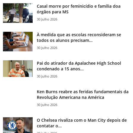
Casal morre por feminicídio e família doa
órgãos para MS
30 Julho 2026
À medida que as escolas reconsideram se
todos os alunos precisam...
30 Julho 2026
Pai do atirador da Apalachee High School
condenado a 15 anos...
30 Julho 2026
Ken Burns reabre as feridas fundamentais da
Revolução Americana na América
30 Julho 2026
O Chelsea rivaliza com o Man City depois de
contatar o...