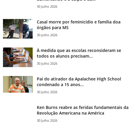
30 Julho 2026
Casal morre por feminicídio e família doa
órgãos para MS
30 Julho 2026
À medida que as escolas reconsideram se
todos os alunos precisam...
30 Julho 2026
Pai do atirador da Apalachee High School
condenado a 15 anos...
30 Julho 2026
Ken Burns reabre as feridas fundamentais da
Revolução Americana na América
30 Julho 2026