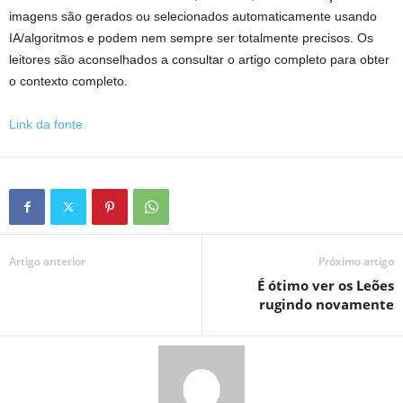
imagens são gerados ou selecionados automaticamente usando
IA/algoritmos e podem nem sempre ser totalmente precisos. Os
leitores são aconselhados a consultar o artigo completo para obter
o contexto completo.
Link da fonte
Artigo anterior
Próximo artigo
É ótimo ver os Leões
rugindo novamente