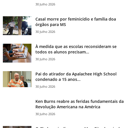
30 Julho 2026
Casal morre por feminicídio e família doa
órgãos para MS
30 Julho 2026
À medida que as escolas reconsideram se
todos os alunos precisam...
30 Julho 2026
Pai do atirador da Apalachee High School
condenado a 15 anos...
30 Julho 2026
Ken Burns reabre as feridas fundamentais da
Revolução Americana na América
30 Julho 2026