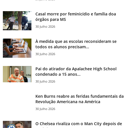
Casal morre por feminicídio e família doa
órgãos para MS
30 Julho 2026
À medida que as escolas reconsideram se
todos os alunos precisam...
30 Julho 2026
Pai do atirador da Apalachee High School
condenado a 15 anos...
30 Julho 2026
Ken Burns reabre as feridas fundamentais da
Revolução Americana na América
30 Julho 2026
O Chelsea rivaliza com o Man City depois de