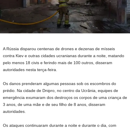
A Rússia disparou centenas de drones e dezenas de mísseis
contra Kiev e outras cidades ucranianas durante a noite, matando
pelo menos 18 civis e ferindo mais de 100 outros, disseram
autoridades nesta terça-feira.
Os danos prenderam algumas pessoas sob os escombros do
prédio. Na cidade de Dnipro, no centro da Ucrânia, equipes de
emergência exumaram dos destroços os corpos de uma criança de
3 anos, de uma mãe e de seu filho de 8 anos, disseram
autoridades.
Os ataques continuaram durante a noite e durante o dia, com