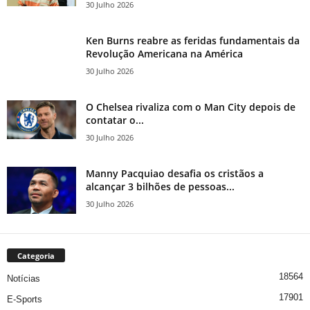
30 Julho 2026
Ken Burns reabre as feridas fundamentais da
Revolução Americana na América
30 Julho 2026
O Chelsea rivaliza com o Man City depois de
contatar o...
30 Julho 2026
Manny Pacquiao desafia os cristãos a
alcançar 3 bilhões de pessoas...
30 Julho 2026
Categoria
18564
Notícias
17901
E-Sports