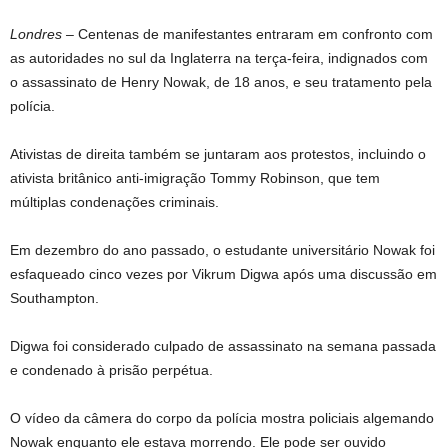
Londres –
Centenas de manifestantes entraram em confronto com
as autoridades no sul da Inglaterra na terça-feira, indignados com
o assassinato de Henry Nowak, de 18 anos, e seu tratamento pela
polícia.
Ativistas de direita também se juntaram aos protestos, incluindo o
ativista britânico anti-imigração Tommy Robinson, que tem
múltiplas condenações criminais.
Em dezembro do ano passado, o estudante universitário Nowak foi
esfaqueado cinco vezes por Vikrum Digwa após uma discussão em
Southampton.
Digwa foi considerado culpado de assassinato na semana passada
e condenado à prisão perpétua.
O vídeo da câmera do corpo da polícia mostra policiais algemando
Nowak enquanto ele estava morrendo. Ele pode ser ouvido