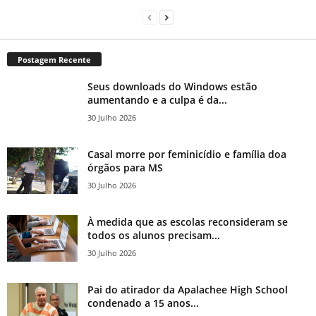
Postagem Recente
Seus downloads do Windows estão
aumentando e a culpa é da...
30 Julho 2026
Casal morre por feminicídio e família doa
órgãos para MS
30 Julho 2026
À medida que as escolas reconsideram se
todos os alunos precisam...
30 Julho 2026
Pai do atirador da Apalachee High School
condenado a 15 anos...