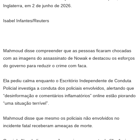
Inglaterra, em 2 de junho de 2026.
Isabel Infantes/Reuters
Mahmoud disse compreender que as pessoas ficaram chocadas
com as imagens do assassinato de Nowak e destacou os esforços
do governo para reduzir o crime com faca.
Ela pediu calma enquanto o Escritório Independente de Conduta
Policial investiga a conduta dos policiais envolvidos, alertando que
“desinformação e comentários inflamatórios” online estão piorando
“uma situação terrível”.
Mahmoud disse que mesmo os policiais não envolvidos no
incidente fatal receberam ameaças de morte.