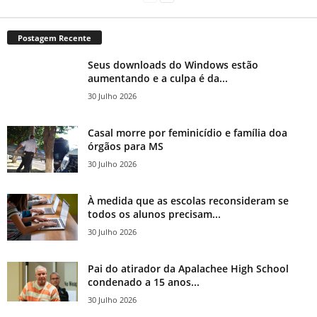
Postagem Recente
Seus downloads do Windows estão
aumentando e a culpa é da...
30 Julho 2026
Casal morre por feminicídio e família doa
órgãos para MS
30 Julho 2026
À medida que as escolas reconsideram se
todos os alunos precisam...
30 Julho 2026
Pai do atirador da Apalachee High School
condenado a 15 anos...
30 Julho 2026