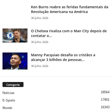
Ken Burns reabre as feridas fundamentais da
Revolução Americana na América
30 Julho 2026
O Chelsea rivaliza com o Man City depois de
contatar o...
30 Julho 2026
Manny Pacquiao desafia os cristãos a
alcançar 3 bilhões de pessoas...
30 Julho 2026
Categoria
18564
Notícias
17901
E-Sports
16343
Mundo