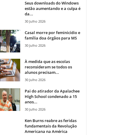
Seus downloads do Windows
estão aumentando e a culpa é
da...
30 Julho 2026
Casal morre por feminicídio e
família doa órgãos para MS
30 Julho 2026
À medida que as escolas
reconsideram se todos os
alunos precisam...
30 Julho 2026
Pai do atirador da Apalachee
High School condenado a 15
anos...
30 Julho 2026
Ken Burns reabre as feridas
fundamentais da Revolução
Americana na América