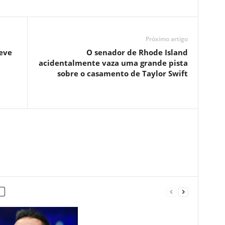
Próximo artigo
deve
O senador de Rhode Island
acidentalmente vaza uma grande pista
sobre o casamento de Taylor Swift