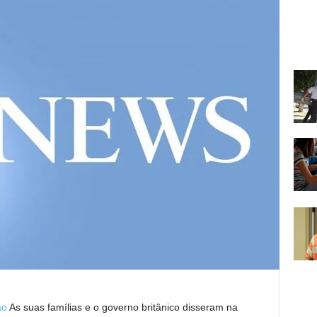
ão
As suas famílias e o governo britânico disseram na