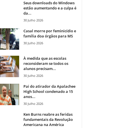
Seus downloads do Windows
estão aumentando e a culpa é
da...
30 Julho 2026
Casal morre por feminicídio e
família doa órgãos para MS
30 Julho 2026
À medida que as escolas
reconsideram se todos os
alunos precisam...
30 Julho 2026
Pai do atirador da Apalachee
High School condenado a 15
anos...
30 Julho 2026
Ken Burns reabre as feridas
fundamentais da Revolução
Americana na América