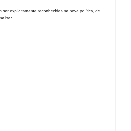
 ser explicitamente reconhecidas na nova política, de
alisar.