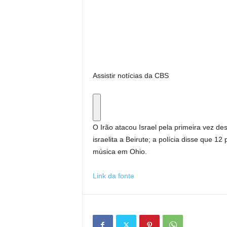
Assistir notícias da CBS
O Irão atacou Israel pela primeira vez de
israelita a Beirute; a polícia disse que 12
música em Ohio.
Link da fonte