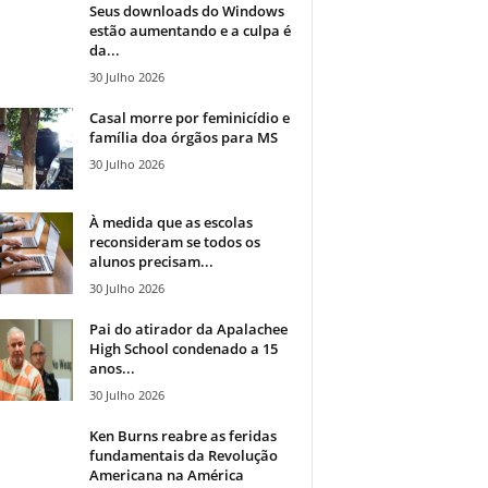
Seus downloads do Windows
estão aumentando e a culpa é
da...
30 Julho 2026
Casal morre por feminicídio e
família doa órgãos para MS
30 Julho 2026
À medida que as escolas
reconsideram se todos os
alunos precisam...
30 Julho 2026
Pai do atirador da Apalachee
High School condenado a 15
anos...
30 Julho 2026
Ken Burns reabre as feridas
fundamentais da Revolução
Americana na América