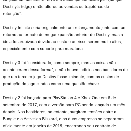
Destiny’s Edge) e não alterou as vendas ou trajetórias de
retenção”.
Destiny Infinite seria originalmente um relançamento junto com um
retorno ao formato de megaexpansão anterior de Destiny, mas a
ideia foi arquivada devido ao custo e ao risco serem muito altos,
especialmente com suporte para maratona.
Destiny 3 foi “considerado, como sempre, mas as coisas não
aconteceram dessa forma”, e não houve indícios nos bastidores de
que um terceiro jogo Destiny fosse iminente, com os custos de
produção do jogo citados como uma questão chave.
Destiny 2 foi lançado para PlayStation 4 e Xbox One em 6 de
setembro de 2017, com a versão para PC sendo lançada um mês
depois. Nos bastidores, no entanto, surgiram tensões entre a
Bungie e a Activision Blizzard, e as duas empresas se separaram
oficialmente em janeiro de 2019, encerrando seu contrato de