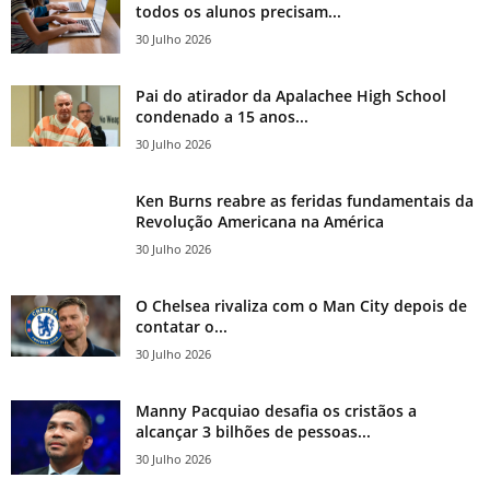
todos os alunos precisam...
30 Julho 2026
Pai do atirador da Apalachee High School
condenado a 15 anos...
30 Julho 2026
Ken Burns reabre as feridas fundamentais da
Revolução Americana na América
30 Julho 2026
O Chelsea rivaliza com o Man City depois de
contatar o...
30 Julho 2026
Manny Pacquiao desafia os cristãos a
alcançar 3 bilhões de pessoas...
30 Julho 2026