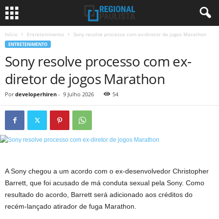
Início
Entretenimento
Sony resolve processo com ex-diretor de jogos Marathon
ENTRETENIMENTO
Sony resolve processo com ex-
diretor de jogos Marathon
Por
developerhiren
-
9 Julho 2026
54
A Sony chegou a um acordo com o ex-desenvolvedor Christopher
Barrett, que foi acusado de má conduta sexual pela Sony. Como
resultado do acordo, Barrett será adicionado aos créditos do
recém-lançado atirador de fuga Marathon.