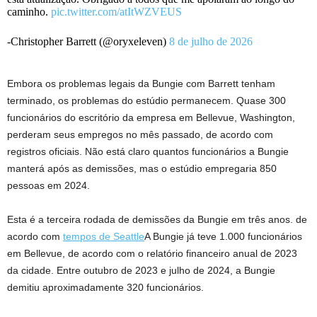
caminho.
pic.twitter.com/atItWZVEUS
-Christopher Barrett (@oryxeleven)
8 de julho de 2026
Embora os problemas legais da Bungie com Barrett tenham
terminado, os problemas do estúdio permanecem. Quase 300
funcionários do escritório da empresa em Bellevue, Washington,
perderam seus empregos no mês passado, de acordo com
registros oficiais. Não está claro quantos funcionários a Bungie
manterá após as demissões, mas o estúdio empregaria 850
pessoas em 2024.
Esta é a terceira rodada de demissões da Bungie em três anos. de
acordo com
tempos de Seattle
A Bungie já teve 1.000 funcionários
em Bellevue, de acordo com o relatório financeiro anual de 2023
da cidade. Entre outubro de 2023 e julho de 2024, a Bungie
demitiu aproximadamente 320 funcionários.