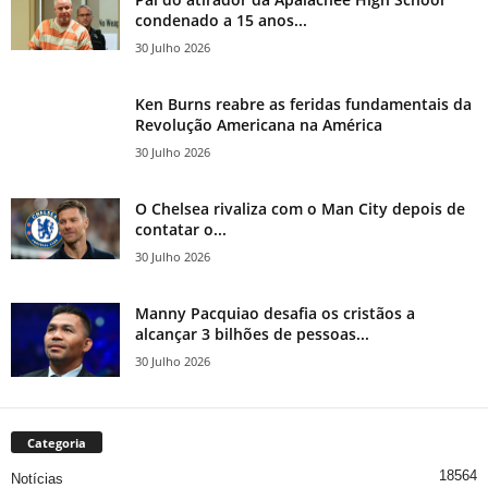
condenado a 15 anos...
30 Julho 2026
Ken Burns reabre as feridas fundamentais da
Revolução Americana na América
30 Julho 2026
O Chelsea rivaliza com o Man City depois de
contatar o...
30 Julho 2026
Manny Pacquiao desafia os cristãos a
alcançar 3 bilhões de pessoas...
30 Julho 2026
Categoria
18564
Notícias