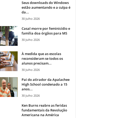
Seus downloads do Windows
estão aumentando e a culpa é
da...
30 Julho 2026
Casal morre por feminicídio e
família doa órgãos para MS
30 Julho 2026
À medida que as escolas
reconsideram se todos os
alunos precisam...
30 Julho 2026
Pai do atirador da Apalachee
High School condenado a 15
anos...
30 Julho 2026
Ken Burns reabre as feridas
fundamentais da Revolução
Americana na América