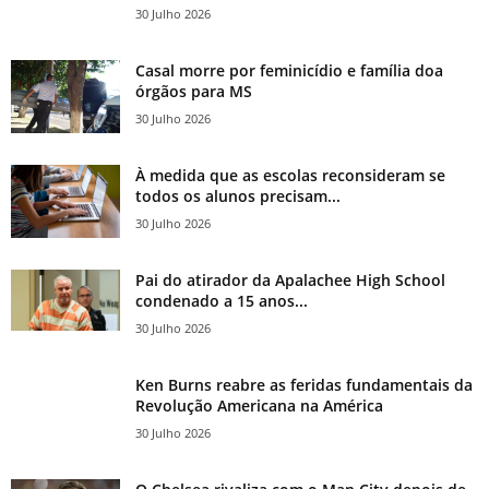
30 Julho 2026
Casal morre por feminicídio e família doa
órgãos para MS
30 Julho 2026
À medida que as escolas reconsideram se
todos os alunos precisam...
30 Julho 2026
Pai do atirador da Apalachee High School
condenado a 15 anos...
30 Julho 2026
Ken Burns reabre as feridas fundamentais da
Revolução Americana na América
30 Julho 2026