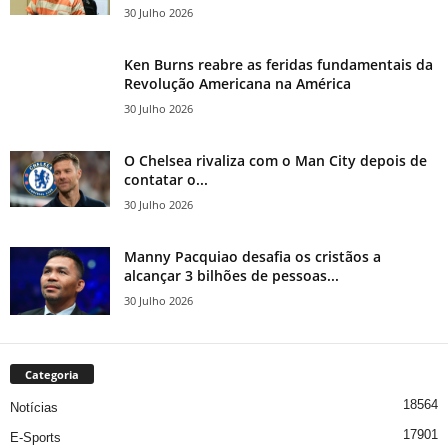
30 Julho 2026
Ken Burns reabre as feridas fundamentais da
Revolução Americana na América
30 Julho 2026
O Chelsea rivaliza com o Man City depois de
contatar o...
30 Julho 2026
Manny Pacquiao desafia os cristãos a
alcançar 3 bilhões de pessoas...
30 Julho 2026
Categoria
18564
Notícias
17901
E-Sports