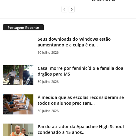
Postagem Recente
Seus downloads do Windows estão
aumentando e a culpa é da...
30 Julho 2026
Casal morre por feminicídio e família doa
órgãos para MS
30 Julho 2026
À medida que as escolas reconsideram se
todos os alunos precisam...
30 Julho 2026
Pai do atirador da Apalachee High School
condenado a 15 anos...