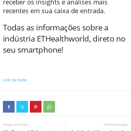
receber os insights e análises mais
recentes em sua caixa de entrada.
Todas as informações sobre a
indústria ETHealthworld, direto no
seu smartphone!
Link da fonte
Artigo anterior
Próximo artigo