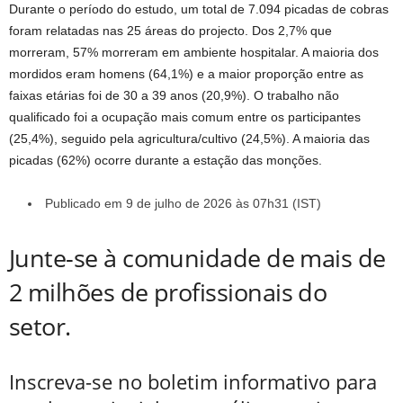
Durante o período do estudo, um total de 7.094 picadas de cobras
foram relatadas nas 25 áreas do projecto. Dos 2,7% que
morreram, 57% morreram em ambiente hospitalar. A maioria dos
mordidos eram homens (64,1%) e a maior proporção entre as
faixas etárias foi de 30 a 39 anos (20,9%). O trabalho não
qualificado foi a ocupação mais comum entre os participantes
(25,4%), seguido pela agricultura/cultivo (24,5%). A maioria das
picadas (62%) ocorre durante a estação das monções.
Publicado em 9 de julho de 2026 às 07h31 (IST)
Junte-se à comunidade de mais de
2 milhões de profissionais do
setor.
Inscreva-se no boletim informativo para