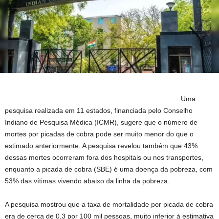
Uma
pesquisa realizada em 11 estados, financiada pelo Conselho
Indiano de Pesquisa Médica (ICMR), sugere que o número de
mortes por picadas de cobra pode ser muito menor do que o
estimado anteriormente. A pesquisa revelou também que 43%
dessas mortes ocorreram fora dos hospitais ou nos transportes,
enquanto a picada de cobra (SBE) é uma doença da pobreza, com
53% das vítimas vivendo abaixo da linha da pobreza.
A pesquisa mostrou que a taxa de mortalidade por picada de cobra
era de cerca de 0,3 por 100 mil pessoas, muito inferior à estimativa