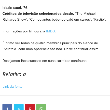
Idade atual:
76.
Créditos de televisão selecionados desde:
“The Michael
Richards Show”, “Comediantes bebendo café em carros”, “Kirstie”.
Informações por filmografia
IMDB
.
É ótimo ver todos os quatro membros principais do elenco de
“Seinfeld” com uma aparência tão boa. Deixe continuar assim.
Desejamos-lhes sucesso em suas carreiras contínuas.
Relativo a
Link da fonte