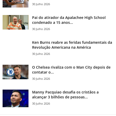
30 Julho 2026
Pai do atirador da Apalachee High School
condenado a 15 anos...
30 Julho 2026
Ken Burns reabre as feridas fundamentais da
Revolução Americana na América
30 Julho 2026
O Chelsea rivaliza com o Man City depois de
contatar o...
30 Julho 2026
Manny Pacquiao desafia os cristãos a
alcançar 3 bilhões de pessoas...
30 Julho 2026