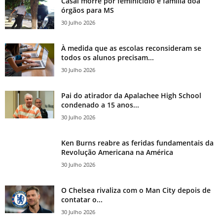
Casal morre por feminicídio e família doa
órgãos para MS
30 Julho 2026
À medida que as escolas reconsideram se
todos os alunos precisam...
30 Julho 2026
Pai do atirador da Apalachee High School
condenado a 15 anos...
30 Julho 2026
Ken Burns reabre as feridas fundamentais da
Revolução Americana na América
30 Julho 2026
O Chelsea rivaliza com o Man City depois de
contatar o...
30 Julho 2026