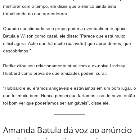
melhorar com o tempo, ele disse que o elenco ainda está
trabalhando no que aprenderam.
Quando questionado se o grupo poderia eventualmente apoiar
Batula e Wilson como casal, ele disse: “Parece que está muito
difícil agora. Acho que há muito (palavrão) que aprendemos, que
descobrimos.”
Radke citou seu relacionamento atual com a ex-noiva Lindsay
Hubbard como prova de que amizades podem curar.
“Hubbard e eu éramos amigáveis ​​e estávamos em um bom lugar, o
que foi muito bom. Nunca pensei que faríamos isso de novo, então
foi bom ver que poderíamos ser amigáveis”, disse ele.
Amanda Batula dá voz ao anúncio