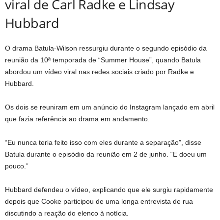
viral de Carl Radke e Lindsay
Hubbard
O drama Batula-Wilson ressurgiu durante o segundo episódio da
reunião da 10ª temporada de “Summer House”, quando Batula
abordou um vídeo viral nas redes sociais criado por Radke e
Hubbard.
Os dois se reuniram em um anúncio do Instagram lançado em abril
que fazia referência ao drama em andamento.
“Eu nunca teria feito isso com eles durante a separação”, disse
Batula durante o episódio da reunião em 2 de junho. “E doeu um
pouco.”
Hubbard defendeu o vídeo, explicando que ele surgiu rapidamente
depois que Cooke participou de uma longa entrevista de rua
discutindo a reação do elenco à notícia.