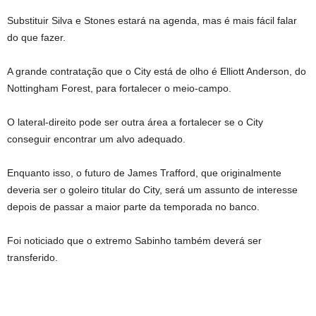
Substituir Silva e Stones estará na agenda, mas é mais fácil falar
do que fazer.
A grande contratação que o City está de olho é Elliott Anderson, do
Nottingham Forest, para fortalecer o meio-campo.
O lateral-direito pode ser outra área a fortalecer se o City
conseguir encontrar um alvo adequado.
Enquanto isso, o futuro de James Trafford, que originalmente
deveria ser o goleiro titular do City, será um assunto de interesse
depois de passar a maior parte da temporada no banco.
Foi noticiado que o extremo Sabinho também deverá ser
transferido.