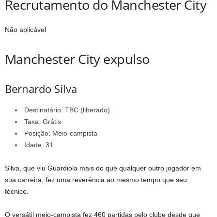
Recrutamento do Manchester City
Não aplicável
Manchester City expulso
Bernardo Silva
Destinatário: TBC (liberado)
Taxa: Grátis
Posição: Meio-campista
Idade: 31
Silva, que viu Guardiola mais do que qualquer outro jogador em
sua carreira, fez uma reverência ao mesmo tempo que seu
técnico.
O versátil meio-campista fez 460 partidas pelo clube desde que