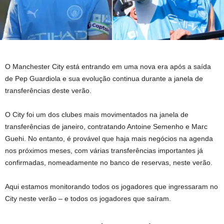
O Manchester City está entrando em uma nova era após a saída
de Pep Guardiola e sua evolução continua durante a janela de
transferências deste verão.
O City foi um dos clubes mais movimentados na janela de
transferências de janeiro, contratando Antoine Semenho e Marc
Guehi. No entanto, é provável que haja mais negócios na agenda
nos próximos meses, com várias transferências importantes já
confirmadas, nomeadamente no banco de reservas, neste verão.
Aqui estamos monitorando todos os jogadores que ingressaram no
City neste verão – e todos os jogadores que saíram.