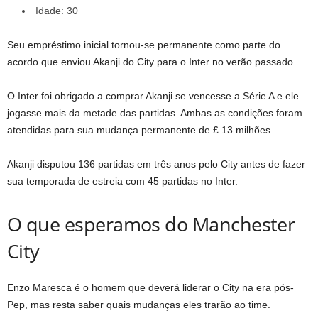
Idade: 30
Seu empréstimo inicial tornou-se permanente como parte do
acordo que enviou Akanji do City para o Inter no verão passado.
O Inter foi obrigado a comprar Akanji se vencesse a Série A e ele
jogasse mais da metade das partidas. Ambas as condições foram
atendidas para sua mudança permanente de £ 13 milhões.
Akanji disputou 136 partidas em três anos pelo City antes de fazer
sua temporada de estreia com 45 partidas no Inter.
O que esperamos do Manchester
City
Enzo Maresca é o homem que deverá liderar o City na era pós-
Pep, mas resta saber quais mudanças eles trarão ao time.