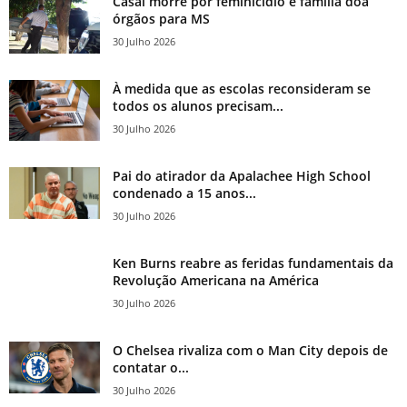
Casal morre por feminicídio e família doa
órgãos para MS
30 Julho 2026
À medida que as escolas reconsideram se
todos os alunos precisam...
30 Julho 2026
Pai do atirador da Apalachee High School
condenado a 15 anos...
30 Julho 2026
Ken Burns reabre as feridas fundamentais da
Revolução Americana na América
30 Julho 2026
O Chelsea rivaliza com o Man City depois de
contatar o...
30 Julho 2026