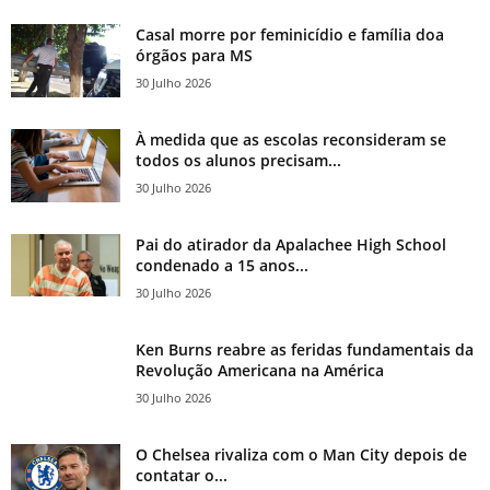
Casal morre por feminicídio e família doa
órgãos para MS
30 Julho 2026
À medida que as escolas reconsideram se
todos os alunos precisam...
30 Julho 2026
Pai do atirador da Apalachee High School
condenado a 15 anos...
30 Julho 2026
Ken Burns reabre as feridas fundamentais da
Revolução Americana na América
30 Julho 2026
O Chelsea rivaliza com o Man City depois de
contatar o...