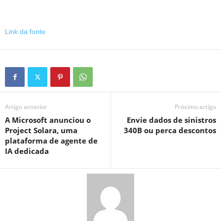
Link da fonte
Artigo anterior
Próximo artigo
A Microsoft anunciou o
Envie dados de sinistros
Project Solara, uma
340B ou perca descontos
plataforma de agente de
IA dedicada