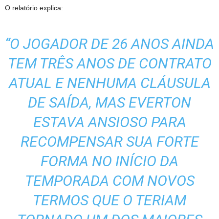
O relatório explica:
“O JOGADOR DE 26 ANOS AINDA
TEM TRÊS ANOS DE CONTRATO
ATUAL E NENHUMA CLÁUSULA
DE SAÍDA, MAS EVERTON
ESTAVA ANSIOSO PARA
RECOMPENSAR SUA FORTE
FORMA NO INÍCIO DA
TEMPORADA COM NOVOS
TERMOS QUE O TERIAM