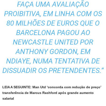
FAÇA UMA AVALIAÇÃO
PROIBITIVA, EM LINHA COM OS
80 MILHÕES DE EUROS QUE O
BARCELONA PAGOU AO
NEWCASTLE UNITED POR
ANTHONY GORDON, EM
NDIAYE, NUMA TENTATIVA DE
DISSUADIR OS PRETENDENTES.”
LEIA A SEGUINTE: Man Utd ‘concorda com redução de preço’
transferência de Marcus Rashford após grande aumento
salarial