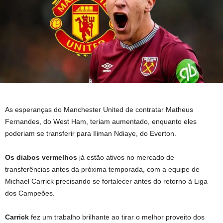
As esperanças do Manchester United de contratar Matheus
Fernandes, do West Ham, teriam aumentado, enquanto eles
poderiam se transferir para Iliman Ndiaye, do Everton.
Os diabos vermelhos
já estão ativos no mercado de
transferências antes da próxima temporada, com a equipe de
Michael Carrick precisando se fortalecer antes do retorno à Liga
dos Campeões.
Carrick
fez um trabalho brilhante ao tirar o melhor proveito dos