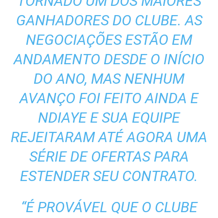
TORNADO UM DOS MAIORES
GANHADORES DO CLUBE. AS
NEGOCIAÇÕES ESTÃO EM
ANDAMENTO DESDE O INÍCIO
DO ANO, MAS NENHUM
AVANÇO FOI FEITO AINDA E
NDIAYE E SUA EQUIPE
REJEITARAM ATÉ AGORA UMA
SÉRIE DE OFERTAS PARA
ESTENDER SEU CONTRATO.
“É PROVÁVEL QUE O CLUBE