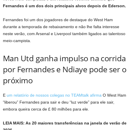
Fernandes é um dos dois principais alvos depois de Ederson.
Fernandes foi um dos jogadores de destaque do West Ham
durante a temporada de rebaixamento e não lhe falta interesse
neste verão, com Arsenal e Liverpool também ligados ao talentoso
meio-campista.
Man Utd ganha impulso na corrida
por Fernandes e Ndiaye pode ser o
próximo
E
um relatório de nossos colegas no TEAMtalk afirma
O West Ham
“liberou” Fernandes para sair e deu “luz verde” para ele sair,
embora queira cerca de £ 80 milhões para ele.
LEIA MAIS: As 20 maiores transferências na janela de verão de