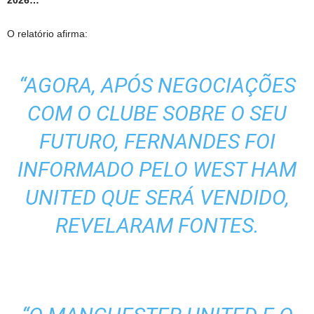
2026…
O relatório afirma:
“AGORA, APÓS NEGOCIAÇÕES
COM O CLUBE SOBRE O SEU
FUTURO, FERNANDES FOI
INFORMADO PELO WEST HAM
UNITED QUE SERÁ VENDIDO,
REVELARAM FONTES.