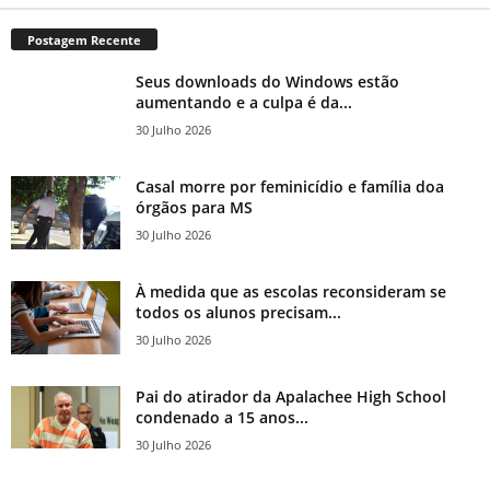
Postagem Recente
Seus downloads do Windows estão
aumentando e a culpa é da...
30 Julho 2026
Casal morre por feminicídio e família doa
órgãos para MS
30 Julho 2026
À medida que as escolas reconsideram se
todos os alunos precisam...
30 Julho 2026
Pai do atirador da Apalachee High School
condenado a 15 anos...
30 Julho 2026