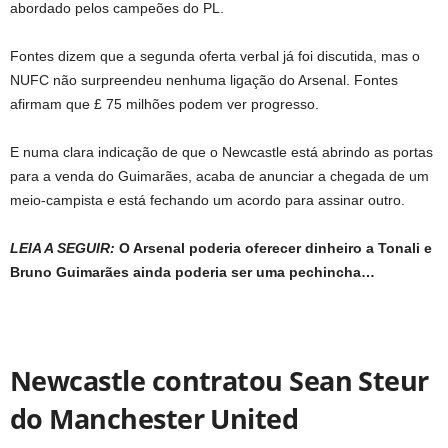
abordado pelos campeões do PL.
Fontes dizem que a segunda oferta verbal já foi discutida, mas o
NUFC não surpreendeu nenhuma ligação do Arsenal. Fontes
afirmam que £ 75 milhões podem ver progresso.
E numa clara indicação de que o Newcastle está abrindo as portas
para a venda do Guimarães, acaba de anunciar a chegada de um
meio-campista e está fechando um acordo para assinar outro.
LEIA A SEGUIR:
O Arsenal poderia oferecer dinheiro a Tonali e
Bruno Guimarães ainda poderia ser uma pechincha…
Newcastle contratou Sean Steur
do Manchester United