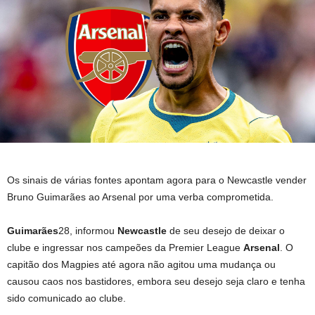
Os sinais de várias fontes apontam agora para o Newcastle vender
Bruno Guimarães ao Arsenal por uma verba comprometida.
Guimarães
28, informou
Newcastle
de seu desejo de deixar o
clube e ingressar nos campeões da Premier League
Arsenal
. O
capitão dos Magpies até agora não agitou uma mudança ou
causou caos nos bastidores, embora seu desejo seja claro e tenha
sido comunicado ao clube.