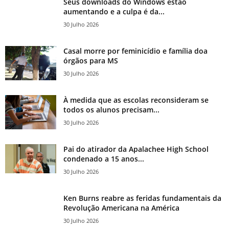
Seus downloads do Windows estão
aumentando e a culpa é da...
30 Julho 2026
Casal morre por feminicídio e família doa
órgãos para MS
30 Julho 2026
À medida que as escolas reconsideram se
todos os alunos precisam...
30 Julho 2026
Pai do atirador da Apalachee High School
condenado a 15 anos...
30 Julho 2026
Ken Burns reabre as feridas fundamentais da
Revolução Americana na América
30 Julho 2026