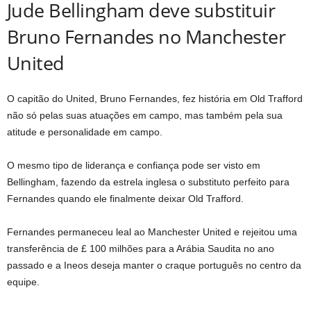
Jude Bellingham deve substituir
Bruno Fernandes no Manchester
United
O capitão do United, Bruno Fernandes, fez história em Old Trafford
não só pelas suas atuações em campo, mas também pela sua
atitude e personalidade em campo.
O mesmo tipo de liderança e confiança pode ser visto em
Bellingham, fazendo da estrela inglesa o substituto perfeito para
Fernandes quando ele finalmente deixar Old Trafford.
Fernandes permaneceu leal ao Manchester United e rejeitou uma
transferência de £ 100 milhões para a Arábia Saudita no ano
passado e a Ineos deseja manter o craque português no centro da
equipe.