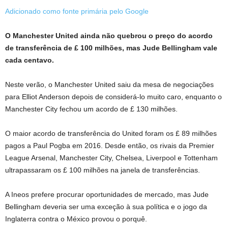
Adicionado como fonte primária pelo Google
O Manchester United ainda não quebrou o preço do acordo
de transferência de £ 100 milhões, mas Jude Bellingham vale
cada centavo.
Neste verão, o Manchester United saiu da mesa de negociações
para Elliot Anderson depois de considerá-lo muito caro, enquanto o
Manchester City fechou um acordo de £ 130 milhões.
O maior acordo de transferência do United foram os £ 89 milhões
pagos a Paul Pogba em 2016. Desde então, os rivais da Premier
League Arsenal, Manchester City, Chelsea, Liverpool e Tottenham
ultrapassaram os £ 100 milhões na janela de transferências.
A Ineos prefere procurar oportunidades de mercado, mas Jude
Bellingham deveria ser uma exceção à sua política e o jogo da
Inglaterra contra o México provou o porquê.