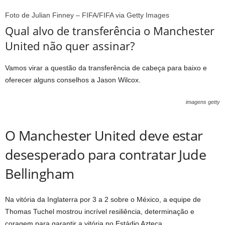
Foto de Julian Finney – FIFA/FIFA via Getty Images
Qual alvo de transferência o Manchester
United não quer assinar?
Vamos virar a questão da transferência de cabeça para baixo e
oferecer alguns conselhos a Jason Wilcox.
imagens getty
O Manchester United deve estar
desesperado para contratar Jude
Bellingham
Na vitória da Inglaterra por 3 a 2 sobre o México, a equipe de
Thomas Tuchel mostrou incrível resiliência, determinação e
coragem para garantir a vitória no Estádio Azteca.