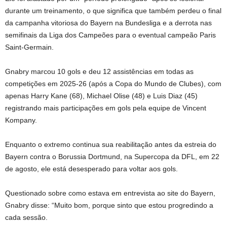
durante um treinamento, o que significa que também perdeu o final
da campanha vitoriosa do Bayern na Bundesliga e a derrota nas
semifinais da Liga dos Campeões para o eventual campeão Paris
Saint-Germain.
Gnabry marcou 10 gols e deu 12 assistências em todas as
competições em 2025-26 (após a Copa do Mundo de Clubes), com
apenas Harry Kane (68), Michael Olise (48) e Luis Diaz (45)
registrando mais participações em gols pela equipe de Vincent
Kompany.
Enquanto o extremo continua sua reabilitação antes da estreia do
Bayern contra o Borussia Dortmund, na Supercopa da DFL, em 22
de agosto, ele está desesperado para voltar aos gols.
Questionado sobre como estava em entrevista ao site do Bayern,
Gnabry disse: “Muito bom, porque sinto que estou progredindo a
cada sessão.