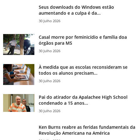
Seus downloads do Windows estão
aumentando e a culpa é da...
30 Julho 2026
Casal morre por feminicídio e família doa
órgãos para MS
30 Julho 2026
À medida que as escolas reconsideram se
todos os alunos precisam...
30 Julho 2026
Pai do atirador da Apalachee High School
condenado a 15 anos...
30 Julho 2026
Ken Burns reabre as feridas fundamentais da
Revolução Americana na América