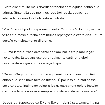
“Claro que é muito mais divertido trabalhar em equipe, tenho que
admitir. Sinto falta dos meninos, dos treinos da equipe, da
intensidade quando a bola está envolvida.
“Mas é crucial poder jogar novamente. Os dias são longos, muitas
vezes é a mesma rotina com muitas repetições e exercícios – é um
desafio completamente diferente.
“Eu me lembro: você está fazendo tudo isso para poder jogar
novamente. Estou ansioso para realmente curtir o futebol
novamente e jogar com a cabeça limpa.
“Quase não pude fazer nada nas primeiras sete semanas. Foi
então que senti mais falta do futebol. É por isso que mal posso
esperar para finalmente voltar a jogar, marcar um golo e festejar
com os adeptos – esse é sempre o ponto alto de um avançado”.
Depois da Supercopa da DFL, o Bayern abrirá sua campanha na