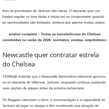
Mas as prioridades de Jackson são claras. O atacante quer um
futebol regular no time titular e reluta em se comprometer quando
as oportunidades são limitadas, postura que alarma muitos clubes.
análise completa
–
Todas as transferências do Chelsea
concluídas no verão de 2026: contratos, vendas, empréstimos
Newcastle quer contratar estrela
do Chelsea
TEAMtalk entende que o Newcastle demonstrou interesse genuíno
no ex-atacante do Villarreal, Jackson, enquanto continua avaliando
suas opções de ataque antes da próxima temporada.
Os Magpies valorizam o ritmo, a movimentação e a capacidade de
Jackson de jogar no ataque e têm monitorado sua situação de