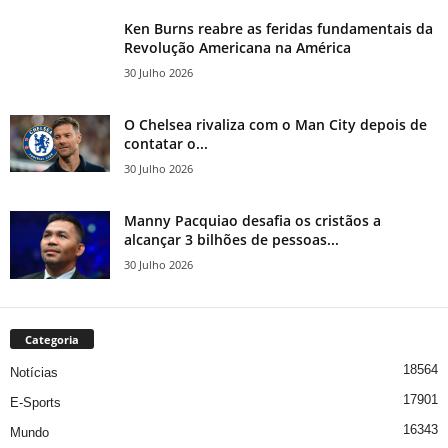
Ken Burns reabre as feridas fundamentais da
Revolução Americana na América
30 Julho 2026
O Chelsea rivaliza com o Man City depois de
contatar o...
30 Julho 2026
Manny Pacquiao desafia os cristãos a
alcançar 3 bilhões de pessoas...
30 Julho 2026
Categoria
18564
Notícias
17901
E-Sports
16343
Mundo