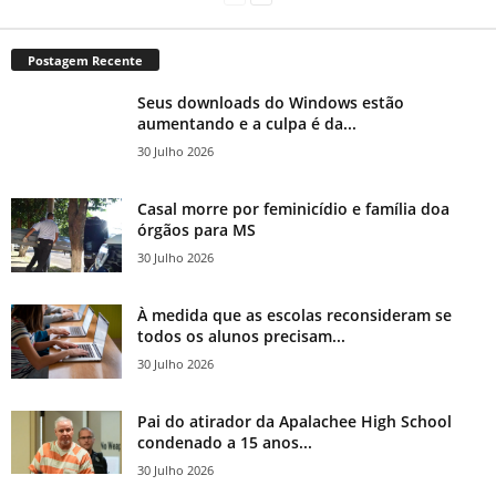
Postagem Recente
Seus downloads do Windows estão
aumentando e a culpa é da...
30 Julho 2026
Casal morre por feminicídio e família doa
órgãos para MS
30 Julho 2026
À medida que as escolas reconsideram se
todos os alunos precisam...
30 Julho 2026
Pai do atirador da Apalachee High School
condenado a 15 anos...
30 Julho 2026