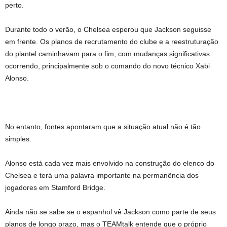
perto.
Durante todo o verão, o Chelsea esperou que Jackson seguisse
em frente. Os planos de recrutamento do clube e a reestruturação
do plantel caminhavam para o fim, com mudanças significativas
ocorrendo, principalmente sob o comando do novo técnico Xabi
Alonso.
No entanto, fontes apontaram que a situação atual não é tão
simples.
Alonso está cada vez mais envolvido na construção do elenco do
Chelsea e terá uma palavra importante na permanência dos
jogadores em Stamford Bridge.
Ainda não se sabe se o espanhol vê Jackson como parte de seus
planos de longo prazo, mas o TEAMtalk entende que o próprio