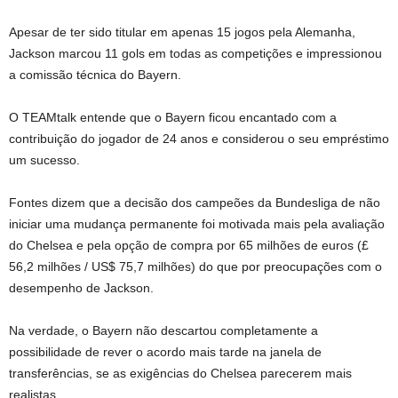
Apesar de ter sido titular em apenas 15 jogos pela Alemanha,
Jackson marcou 11 gols em todas as competições e impressionou
a comissão técnica do Bayern.
O TEAMtalk entende que o Bayern ficou encantado com a
contribuição do jogador de 24 anos e considerou o seu empréstimo
um sucesso.
Fontes dizem que a decisão dos campeões da Bundesliga de não
iniciar uma mudança permanente foi motivada mais pela avaliação
do Chelsea e pela opção de compra por 65 milhões de euros (£
56,2 milhões / US$ 75,7 milhões) do que por preocupações com o
desempenho de Jackson.
Na verdade, o Bayern não descartou completamente a
possibilidade de rever o acordo mais tarde na janela de
transferências, se as exigências do Chelsea parecerem mais
realistas.