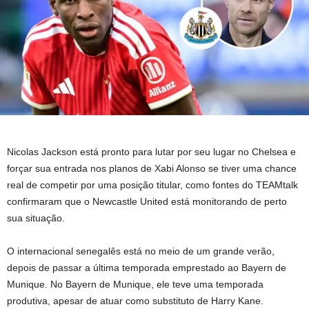
Nicolas Jackson está pronto para lutar por seu lugar no Chelsea e
forçar sua entrada nos planos de Xabi Alonso se tiver uma chance
real de competir por uma posição titular, como fontes do TEAMtalk
confirmaram que o Newcastle United está monitorando de perto
sua situação.
O internacional senegalês está no meio de um grande verão,
depois de passar a última temporada emprestado ao Bayern de
Munique. No Bayern de Munique, ele teve uma temporada
produtiva, apesar de atuar como substituto de Harry Kane.