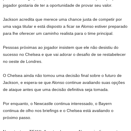
jogador gostaria de ter a oportunidade de provar seu valor.
Jackson acredita que merece uma chance justa de competir por
uma vaga titular e está disposto a ficar se Alonso estiver preparado
para lhe oferecer um caminho realista para o time principal.
Pessoas próximas ao jogador insistem que ele não desistiu do
sucesso no Chelsea e que vai adorar o desafio de se restabelecer
no oeste de Londres.
O Chelsea ainda não tomou uma decisão final sobre o futuro de
Jackson, e espera-se que Alonso continue avaliando suas opções
de ataque antes que uma decisão definitiva seja tomada.
Por enquanto, o Newcastle continua interessado, o Bayern
continua de olho nos briefings e o Chelsea está avaliando o
próximo passo.