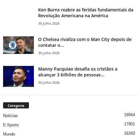
Ken Burns reabre as feridas fundamentais da
Revolução Americana na América
30 Julho 2026
O Chelsea rivaliza com o Man City depois de
contatar o...
30 Julho 2026
Manny Pacquiao desafia os cristãos a
alcançar 3 bilhões de pessoas...
30 Julho 2026
Categoria
18564
Notícias
17901
E-Sports
16343
Mundo