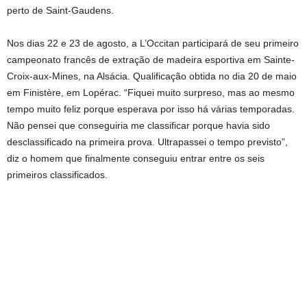
perto de Saint-Gaudens.
Nos dias 22 e 23 de agosto, a L’Occitan participará de seu primeiro
campeonato francês de extração de madeira esportiva em Sainte-
Croix-aux-Mines, na Alsácia. Qualificação obtida no dia 20 de maio
em Finistère, em Lopérac. “Fiquei muito surpreso, mas ao mesmo
tempo muito feliz porque esperava por isso há várias temporadas.
Não pensei que conseguiria me classificar porque havia sido
desclassificado na primeira prova. Ultrapassei o tempo previsto”,
diz o homem que finalmente conseguiu entrar entre os seis
primeiros classificados.