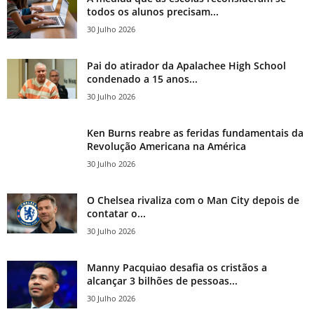
todos os alunos precisam...
30 Julho 2026
Pai do atirador da Apalachee High School
condenado a 15 anos...
30 Julho 2026
Ken Burns reabre as feridas fundamentais da
Revolução Americana na América
30 Julho 2026
O Chelsea rivaliza com o Man City depois de
contatar o...
30 Julho 2026
Manny Pacquiao desafia os cristãos a
alcançar 3 bilhões de pessoas...
30 Julho 2026