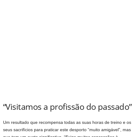
“Visitamos a profissão do passado”
Um resultado que recompensa todas as suas horas de treino e os
seus sacrifícios para praticar este desporto “muito amigável”, mas