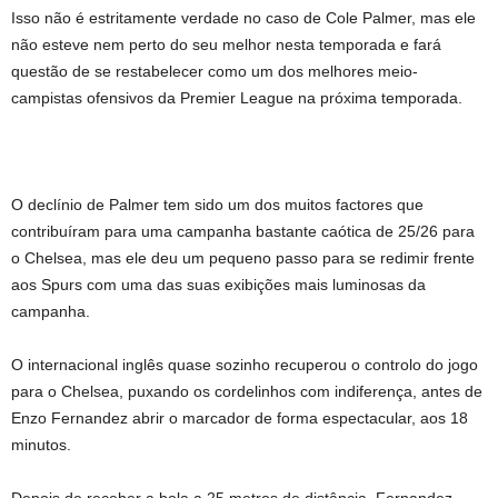
Isso não é estritamente verdade no caso de Cole Palmer, mas ele
não esteve nem perto do seu melhor nesta temporada e fará
questão de se restabelecer como um dos melhores meio-
campistas ofensivos da Premier League na próxima temporada.
O declínio de Palmer tem sido um dos muitos factores que
contribuíram para uma campanha bastante caótica de 25/26 para
o Chelsea, mas ele deu um pequeno passo para se redimir frente
aos Spurs com uma das suas exibições mais luminosas da
campanha.
O internacional inglês quase sozinho recuperou o controlo do jogo
para o Chelsea, puxando os cordelinhos com indiferença, antes de
Enzo Fernandez abrir o marcador de forma espectacular, aos 18
minutos.