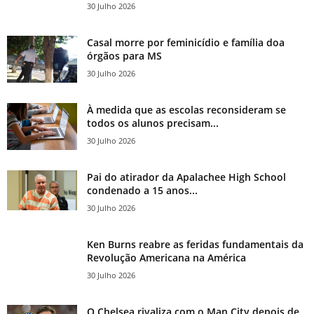
30 Julho 2026
Casal morre por feminicídio e família doa
órgãos para MS
30 Julho 2026
À medida que as escolas reconsideram se
todos os alunos precisam...
30 Julho 2026
Pai do atirador da Apalachee High School
condenado a 15 anos...
30 Julho 2026
Ken Burns reabre as feridas fundamentais da
Revolução Americana na América
30 Julho 2026
O Chelsea rivaliza com o Man City depois de