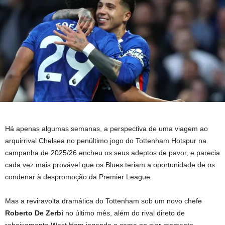
Há apenas algumas semanas, a perspectiva de uma viagem ao
arquirrival Chelsea no penúltimo jogo do Tottenham Hotspur na
campanha de 2025/26 encheu os seus adeptos de pavor, e parecia
cada vez mais provável que os Blues teriam a oportunidade de os
condenar à despromoção da Premier League.
Mas a reviravolta dramática do Tottenham sob um novo chefe
Roberto De Zerbi
no último mês, além do rival direto de