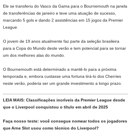
Ele se transferiu do Vasco da Gama para o Bournemouth na janela
de transferências de janeiro e teve uma atuação de sucesso,
marcando 5 gols e dando 2 assistências em 15 jogos da Premier
League.
O jovem de 19 anos atualmente faz parte da seleção brasileira
para a Copa do Mundo deste verão e tem potencial para se tornar
um dos melhores alas do mundo.
O Bournemouth está determinado a mantê-lo para a próxima
temporada e, embora custasse uma fortuna tirá-lo dos Cherries
neste verão, poderia ser um grande investimento a longo prazo.
LEIA MAIS: Classificações incríveis da Premier League desde
que o Liverpool conquistou o título em abril de 2025
Faça nosso teste: você consegue nomear todos os jogadores
que Arne Slot usou como técnico do Liverpool?