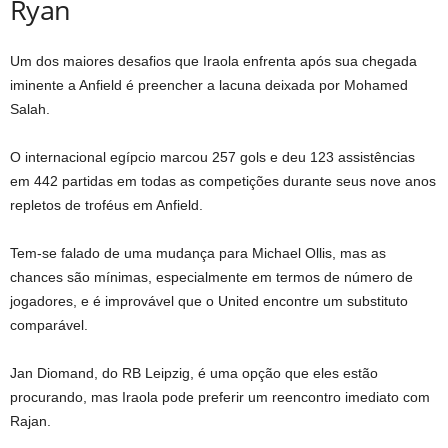
Ryan
Um dos maiores desafios que Iraola enfrenta após sua chegada
iminente a Anfield é preencher a lacuna deixada por Mohamed
Salah.
O internacional egípcio marcou 257 gols e deu 123 assistências
em 442 partidas em todas as competições durante seus nove anos
repletos de troféus em Anfield.
Tem-se falado de uma mudança para Michael Ollis, mas as
chances são mínimas, especialmente em termos de número de
jogadores, e é improvável que o United encontre um substituto
comparável.
Jan Diomand, do RB Leipzig, é uma opção que eles estão
procurando, mas Iraola pode preferir um reencontro imediato com
Rajan.