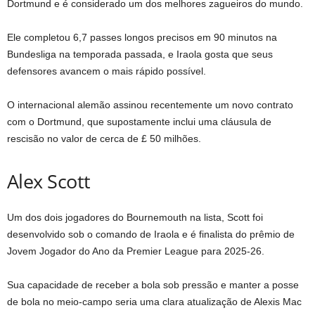
Dortmund e é considerado um dos melhores zagueiros do mundo.
Ele completou 6,7 passes longos precisos em 90 minutos na
Bundesliga na temporada passada, e Iraola gosta que seus
defensores avancem o mais rápido possível.
O internacional alemão assinou recentemente um novo contrato
com o Dortmund, que supostamente inclui uma cláusula de
rescisão no valor de cerca de £ 50 milhões.
Alex Scott
Um dos dois jogadores do Bournemouth na lista, Scott foi
desenvolvido sob o comando de Iraola e é finalista do prêmio de
Jovem Jogador do Ano da Premier League para 2025-26.
Sua capacidade de receber a bola sob pressão e manter a posse
de bola no meio-campo seria uma clara atualização de Alexis Mac