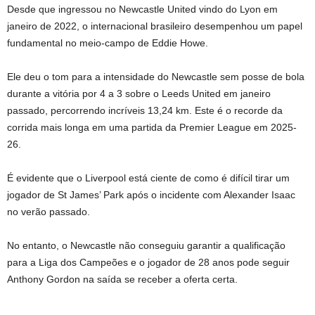
Desde que ingressou no Newcastle United vindo do Lyon em
janeiro de 2022, o internacional brasileiro desempenhou um papel
fundamental no meio-campo de Eddie Howe.
Ele deu o tom para a intensidade do Newcastle sem posse de bola
durante a vitória por 4 a 3 sobre o Leeds United em janeiro
passado, percorrendo incríveis 13,24 km. Este é o recorde da
corrida mais longa em uma partida da Premier League em 2025-
26.
É evidente que o Liverpool está ciente de como é difícil tirar um
jogador de St James’ Park após o incidente com Alexander Isaac
no verão passado.
No entanto, o Newcastle não conseguiu garantir a qualificação
para a Liga dos Campeões e o jogador de 28 anos pode seguir
Anthony Gordon na saída se receber a oferta certa.