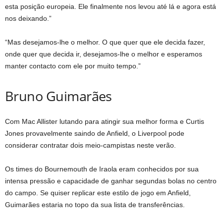
esta posição europeia. Ele finalmente nos levou até lá e agora está
nos deixando.”
“Mas desejamos-lhe o melhor. O que quer que ele decida fazer,
onde quer que decida ir, desejamos-lhe o melhor e esperamos
manter contacto com ele por muito tempo.”
Bruno Guimarães
Com Mac Allister lutando para atingir sua melhor forma e Curtis
Jones provavelmente saindo de Anfield, o Liverpool pode
considerar contratar dois meio-campistas neste verão.
Os times do Bournemouth de Iraola eram conhecidos por sua
intensa pressão e capacidade de ganhar segundas bolas no centro
do campo. Se quiser replicar este estilo de jogo em Anfield,
Guimarães estaria no topo da sua lista de transferências.