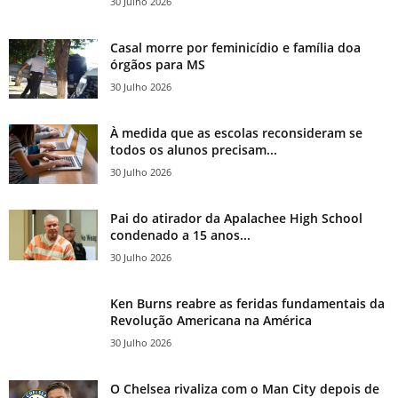
30 Julho 2026
Casal morre por feminicídio e família doa
órgãos para MS
30 Julho 2026
À medida que as escolas reconsideram se
todos os alunos precisam...
30 Julho 2026
Pai do atirador da Apalachee High School
condenado a 15 anos...
30 Julho 2026
Ken Burns reabre as feridas fundamentais da
Revolução Americana na América
30 Julho 2026
O Chelsea rivaliza com o Man City depois de