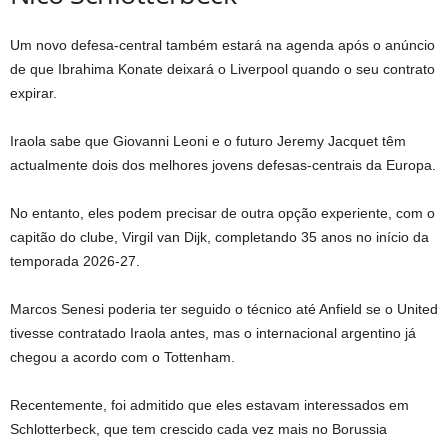
Um novo defesa-central também estará na agenda após o anúncio
de que Ibrahima Konate deixará o Liverpool quando o seu contrato
expirar.
Iraola sabe que Giovanni Leoni e o futuro Jeremy Jacquet têm
actualmente dois dos melhores jovens defesas-centrais da Europa.
No entanto, eles podem precisar de outra opção experiente, com o
capitão do clube, Virgil van Dijk, completando 35 anos no início da
temporada 2026-27.
Marcos Senesi poderia ter seguido o técnico até Anfield se o United
tivesse contratado Iraola antes, mas o internacional argentino já
chegou a acordo com o Tottenham.
Recentemente, foi admitido que eles estavam interessados ​​em
Schlotterbeck, que tem crescido cada vez mais no Borussia